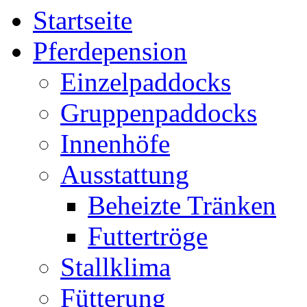
Startseite
Pferdepension
Einzelpaddocks
Gruppenpaddocks
Innenhöfe
Ausstattung
Beheizte Tränken
Futtertröge
Stallklima
Fütterung