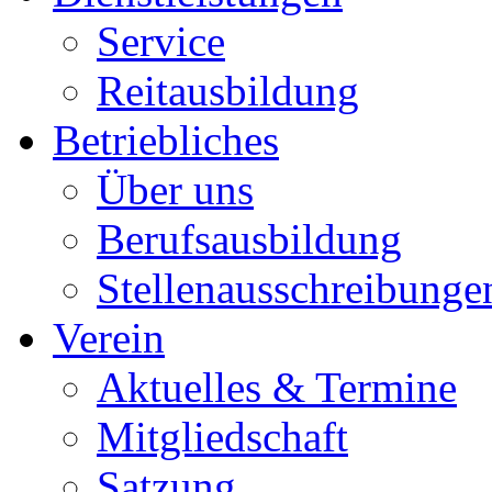
Service
Reitausbildung
Betriebliches
Über uns
Berufsausbildung
Stellenausschreibunge
Verein
Aktuelles & Termine
Mitgliedschaft
Satzung