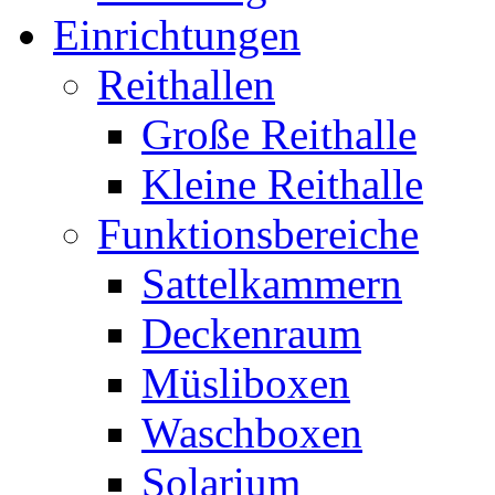
Einrichtungen
Reithallen
Große Reithalle
Kleine Reithalle
Funktionsbereiche
Sattelkammern
Deckenraum
Müsliboxen
Waschboxen
Solarium