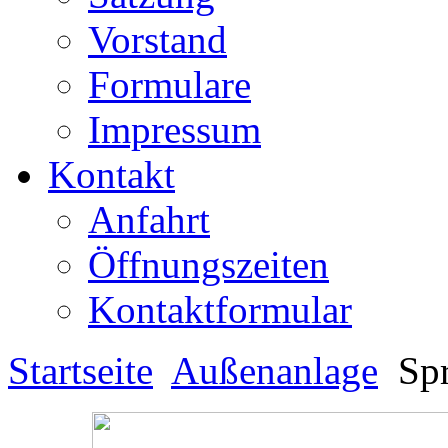
Vorstand
Formulare
Impressum
Kontakt
Anfahrt
Öffnungszeiten
Kontaktformular
Startseite
Außenanlage
Spr