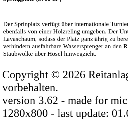
Der Sprinplatz verfügt über internationale Turni
ebenfalls von einer Holzreling umgeben. Der Unt
Lavaschaum, sodass der Platz ganzjährig zu bere
verhindern ausfahrbare Wassersprenger an den R
Staubwolke über Hösel hinwegzieht.
Copyright © 2026 Reitanlag
vorbehalten.
version 3.62 - made for mic
1280x800 - last update: 01