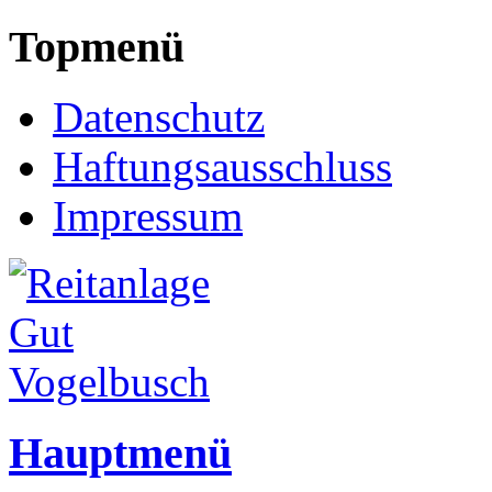
Topmenü
Datenschutz
Haftungsausschluss
Impressum
Hauptmenü