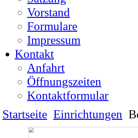
Vorstand
Formulare
Impressum
Kontakt
Anfahrt
Öffnungszeiten
Kontaktformular
Startseite
Einrichtungen
Be