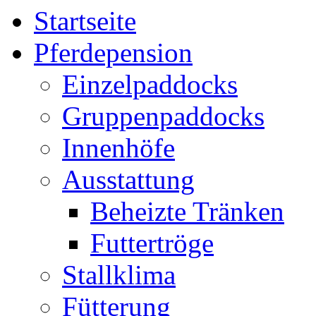
Startseite
Pferdepension
Einzelpaddocks
Gruppenpaddocks
Innenhöfe
Ausstattung
Beheizte Tränken
Futtertröge
Stallklima
Fütterung