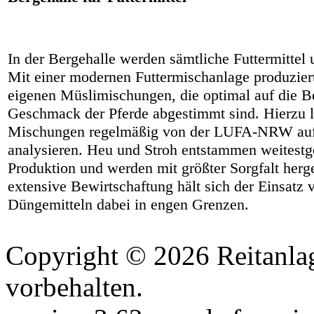
In der Bergehalle werden sämtliche Futtermittel 
Mit einer modernen Futtermischanlage produziert
eigenen Müslimischungen, die optimal auf die B
Geschmack der Pferde abgestimmt sind. Hierzu la
Mischungen regelmäßig von der LUFA-NRW auf ih
analysieren. Heu und Stroh entstammen weitestg
Produktion und werden mit größter Sorgfalt herge
extensive Bewirtschaftung hält sich der Einsatz
Düngemitteln dabei in engen Grenzen.
Copyright © 2026 Reitanlag
vorbehalten.