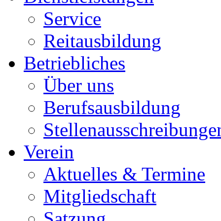
Service
Reitausbildung
Betriebliches
Über uns
Berufsausbildung
Stellenausschreibunge
Verein
Aktuelles & Termine
Mitgliedschaft
Satzung