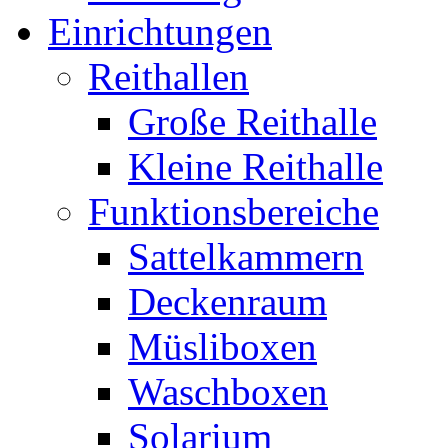
Einrichtungen
Reithallen
Große Reithalle
Kleine Reithalle
Funktionsbereiche
Sattelkammern
Deckenraum
Müsliboxen
Waschboxen
Solarium