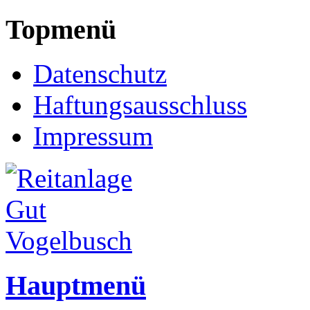
Topmenü
Datenschutz
Haftungsausschluss
Impressum
Hauptmenü