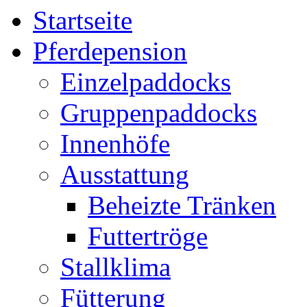
Startseite
Pferdepension
Einzelpaddocks
Gruppenpaddocks
Innenhöfe
Ausstattung
Beheizte Tränken
Futtertröge
Stallklima
Fütterung