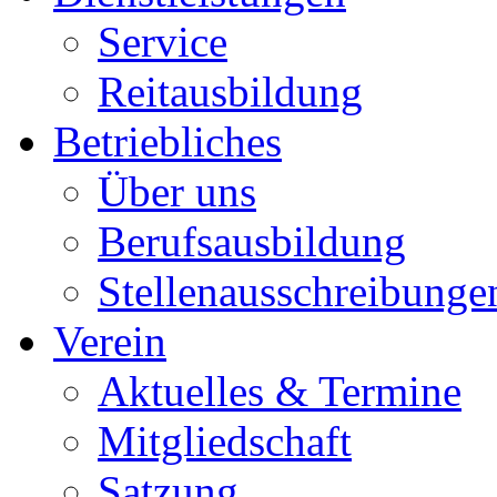
Service
Reitausbildung
Betriebliches
Über uns
Berufsausbildung
Stellenausschreibunge
Verein
Aktuelles & Termine
Mitgliedschaft
Satzung