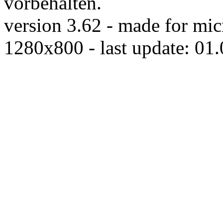
vorbehalten.
version 3.62 - made for mic
1280x800 - last update: 01