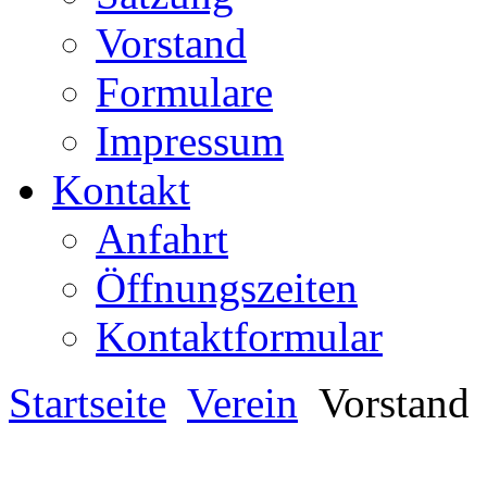
Vorstand
Formulare
Impressum
Kontakt
Anfahrt
Öffnungszeiten
Kontaktformular
Startseite
Verein
Vorstand