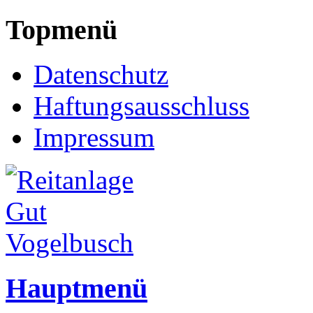
Topmenü
Datenschutz
Haftungsausschluss
Impressum
Hauptmenü