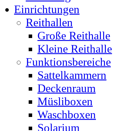
Einrichtungen
Reithallen
Große Reithalle
Kleine Reithalle
Funktionsbereiche
Sattelkammern
Deckenraum
Müsliboxen
Waschboxen
Solarium